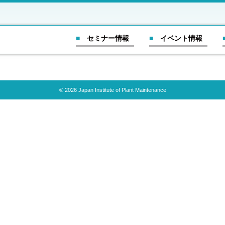
■ セミナー情報
■ イベント情報
© 2026 Japan Institute of Plant Maintenance