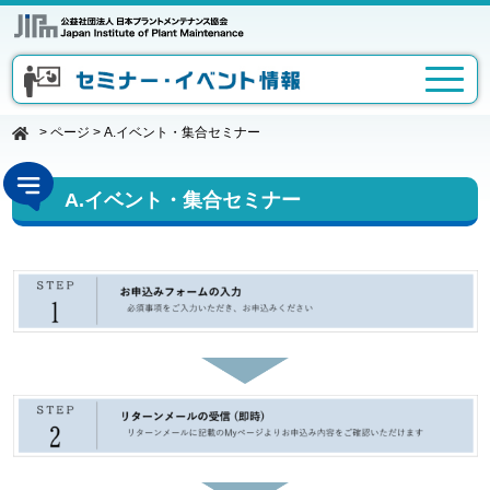
>
ページ
>
A.イベント・集合セミナー
A.イベント・集合セミナー