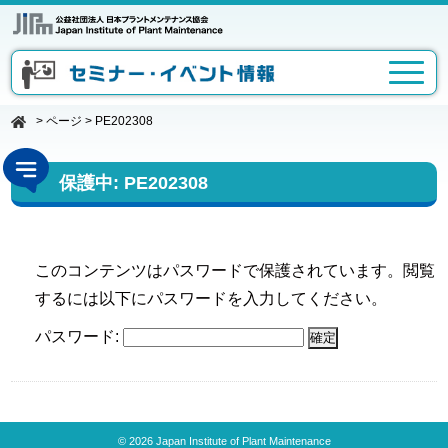
>
ページ
>
PE202308
保護中: PE202308
このコンテンツはパスワードで保護されています。閲覧
するには以下にパスワードを入力してください。
パスワード:
© 2026 Japan Institute of Plant Maintenance