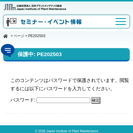
>
ページ
>
PE202503
保護中: PE202503
このコンテンツはパスワードで保護されています。閲覧
するには以下にパスワードを入力してください。
パスワード:
© 2026 Japan Institute of Plant Maintenance