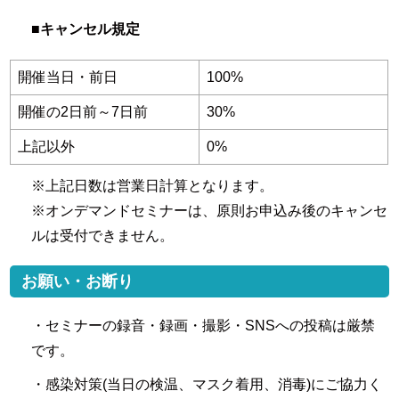
■キャンセル規定
開催当日・前日
100%
開催の2日前～7日前
30%
上記以外
0%
※上記日数は営業日計算となります。
※オンデマンドセミナーは、原則お申込み後のキャンセ
ルは受付できません。
お願い・お断り
・セミナーの録音・録画・撮影・SNSへの投稿は厳禁
です。
・感染対策(当日の検温、マスク着用、消毒)にご協力く