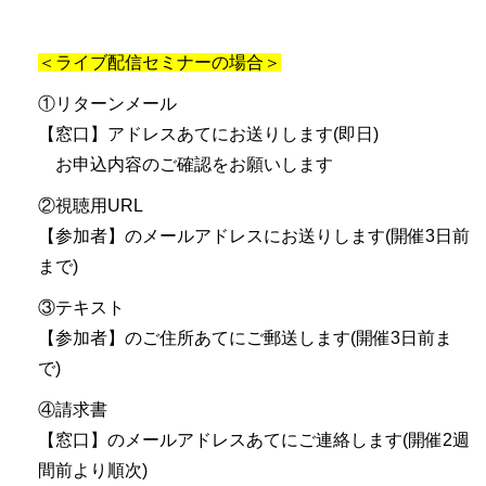
＜ライブ配信セミナーの場合＞
①リターンメール
【窓口】アドレスあてにお送りします(即日)
お申込内容のご確認をお願いします
②視聴用URL
【参加者】のメールアドレスにお送りします(開催3日前
まで)
③テキスト
【参加者】のご住所あてにご郵送します(開催3日前ま
で)
④請求書
【窓口】のメールアドレスあてにご連絡します(開催2週
間前より順次)