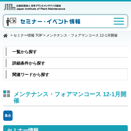
>
セミナー情報 TOP
>
メンテナンス・フォアマンコース 12-1月開催
一覧から探す
詳細条件から探す
関連ワードから探す
メンテナンス・フォアマンコース 12-1月開
催
集合
セミナー情報