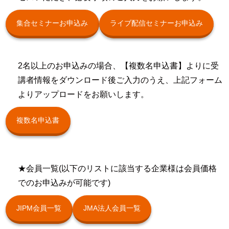
集合セミナーお申込み
ライブ配信セミナーお申込み
2名以上のお申込みの場合、【複数名申込書】よりに受
講者情報をダウンロード後ご入力のうえ、上記フォーム
よりアップロードをお願いします。
複数名申込書
★会員一覧(以下のリストに該当する企業様は会員価格
でのお申込みが可能です)
JIPM会員一覧
JMA法人会員一覧