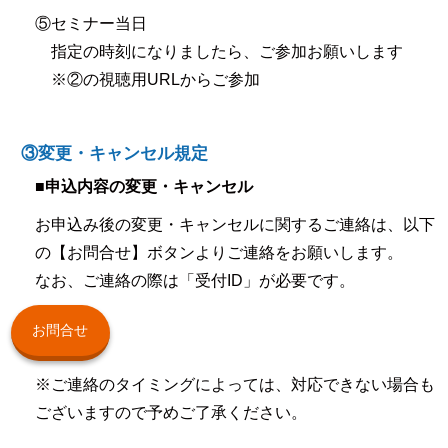
⑤セミナー当日
指定の時刻になりましたら、ご参加お願いします
※②の視聴用URLからご参加
③変更・キャンセル規定
■申込内容の変更・キャンセル
お申込み後の変更・キャンセルに関するご連絡は、以下
の【お問合せ】ボタンよりご連絡をお願いします。
なお、ご連絡の際は「受付ID」が必要です。
お問合せ
※ご連絡のタイミングによっては、対応できない場合も
ございますので予めご了承ください。