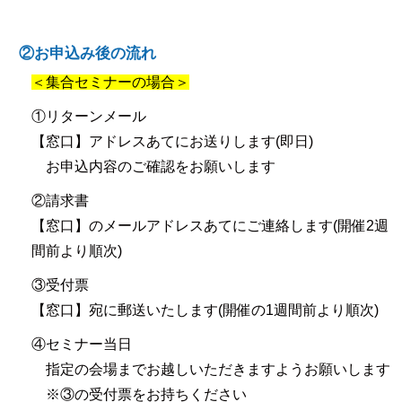
②お申込み後の流れ
＜集合セミナーの場合＞
①リターンメール
【窓口】アドレスあてにお送りします(即日)
お申込内容のご確認をお願いします
②請求書
【窓口】のメールアドレスあてにご連絡します(開催2週
間前より順次)
③受付票
【窓口】宛に郵送いたします(開催の1週間前より順次)
④セミナー当日
指定の会場までお越しいただきますようお願いします
※③の受付票をお持ちください