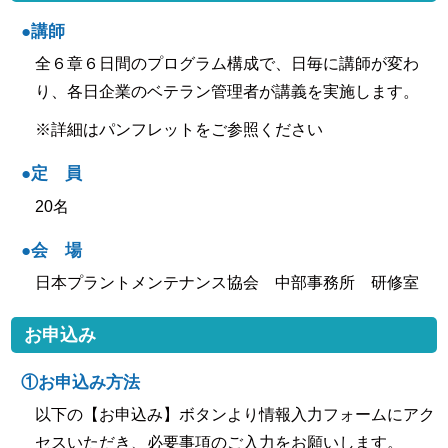
●講師
全６章６日間のプログラム構成で、日毎に講師が変わ
り、各日企業のベテラン管理者が講義を実施します。
※詳細はパンフレットをご参照ください
●定 員
20名
●会 場
日本プラントメンテナンス協会 中部事務所 研修室
お申込み
①お申込み方法
以下の【お申込み】ボタンより情報入力フォームにアク
セスいただき、必要事項のご入力をお願いします。