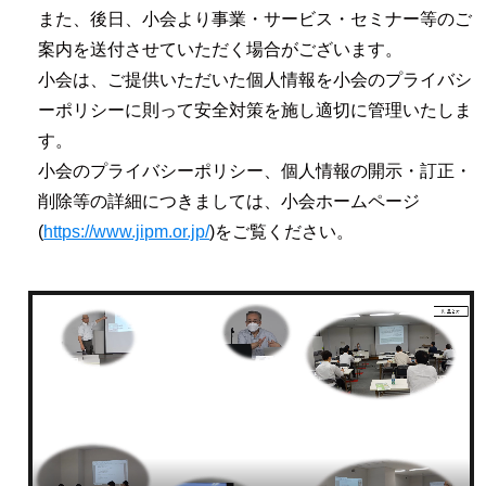
また、後日、小会より事業・サービス・セミナー等のご
案内を送付させていただく場合がございます。
小会は、ご提供いただいた個人情報を小会のプライバシ
ーポリシーに則って安全対策を施し適切に管理いたしま
す。
小会のプライバシーポリシー、個人情報の開示・訂正・
削除等の詳細につきましては、小会ホームページ
(
https://www.jipm.or.jp/
)をご覧ください。