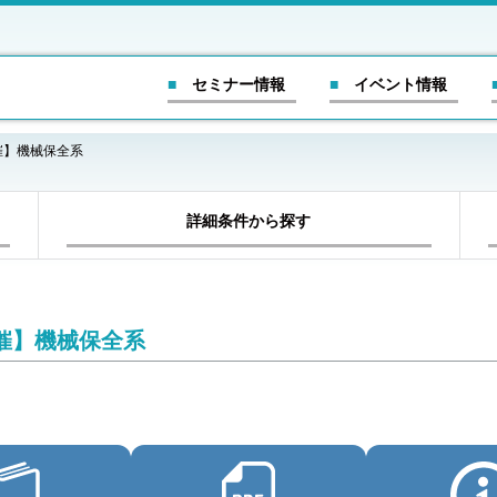
■ セミナー情報
■ イベント情報
催】機械保全系
詳細条件から探す
催】機械保全系