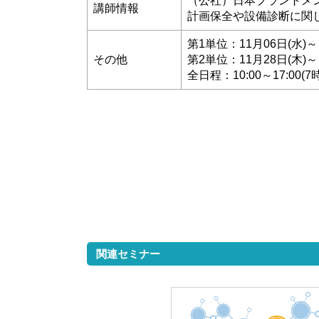
（公社）日本プラントメ
講師情報
計画保全や設備診断に関
第1単位：11月06日(水)～
その他
第2単位：11月28日(木)～
全日程：10:00～17:00(7
関連セミナー