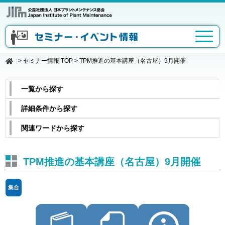
>
セミナー情報 TOP
>
TPM推進の基本講座（名古屋）9月開催
一覧から探す
詳細条件から探す
関連ワードから探す
TPM推進の基本講座（名古屋）9月開催
集合