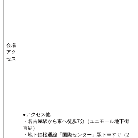
会場
アク
セス
●アクセス他
・名古屋駅から東へ徒歩7分（ユニモール地下街
直結）
・地下鉄桜通線「国際センター」駅下車すぐ（2