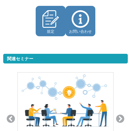
規定
お問い合わせ
関連セミナー