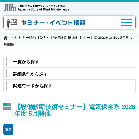
>
セミナー情報 TOP
>
【設備診断技術セミナー】電気保全系 2026年度 5
月開催
一覧から探す
詳細条件から探す
関連ワードから探す
【設備診断技術セミナー】電気保全系 2026
年度 5月開催
集合