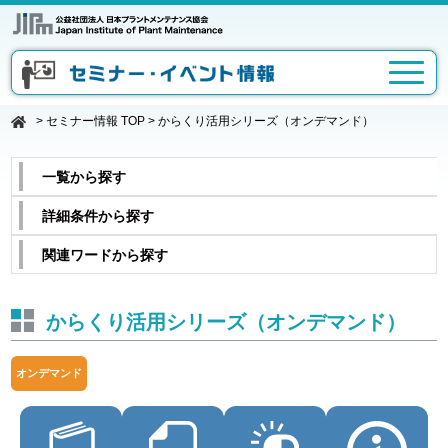
>
セミナー情報 TOP
>
からくり活用シリーズ（オンデマンド）
一覧から探す
詳細条件から探す
関連ワードから探す
からくり活用シリーズ（オンデマンド）
オンデマンド