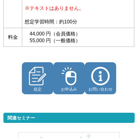
※テキストはありません。
想定学習時間：約100分
44,000 円（会員価格）
料金
55,000 円（一般価格）
規定
お申込み
お問い合わせ
関連セミナー