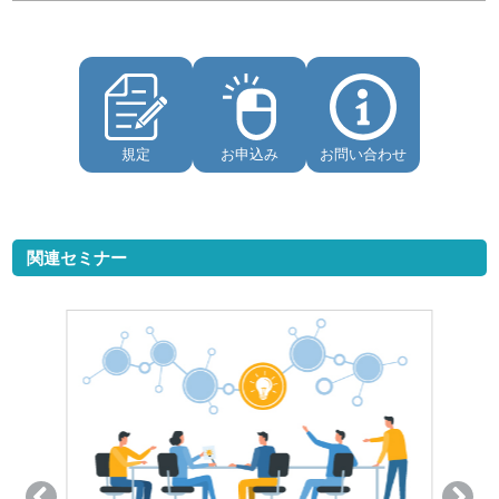
規定
お申込み
お問い合わせ
関連セミナー