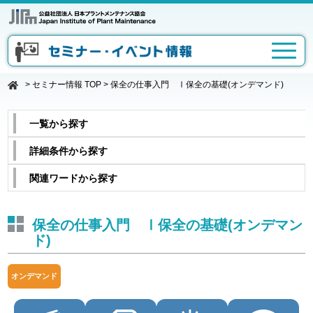
>
セミナー情報 TOP
>
保全の仕事入門 Ⅰ保全の基礎(オンデマンド)
一覧から探す
詳細条件から探す
関連ワードから探す
保全の仕事入門 Ⅰ保全の基礎(オンデマン
ド)
オンデマンド