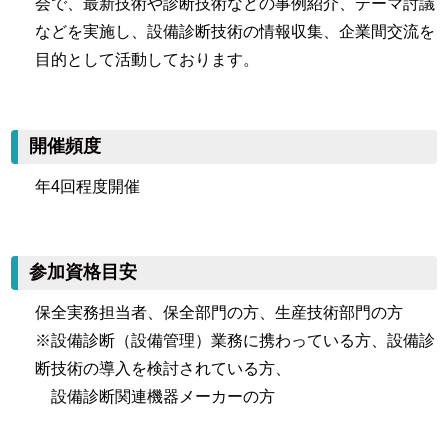
会で、最新技術や診断技術などの事例紹介、テーマ討議
などを実施し、設備診断技術の情報収集、企業間交流を
目的として活動しております。
開催頻度
年4回程度開催
参加資格目安
保全実務担当者、保全部門の方、生産技術部門の方
※設備診断（設備管理）業務に携わっている方、設備診
断技術の導入を検討されている方、
設備診断関連機器メーカーの方