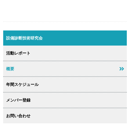
設備診断技術研究会
活動レポート
概要
年間スケジュール
メンバー登録
お問い合わせ