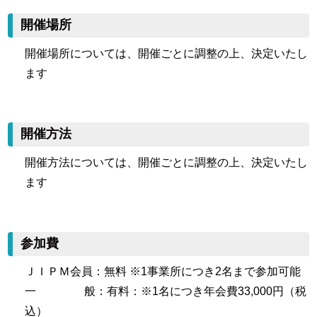
開催場所
開催場所については、開催ごとに調整の上、決定いたし
ます
開催方法
開催方法については、開催ごとに調整の上、決定いたし
ます
参加費
ＪＩＰＭ会員：無料 ※1事業所につき2名まで参加可能
一 般：有料：※1名につき年会費33,000円（税
込）