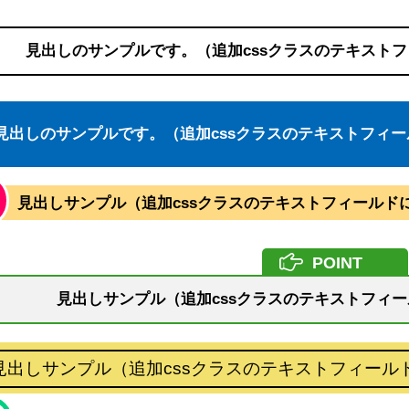
見出しのサンプルです。（追加cssクラスのテキストフィ
見出しのサンプルです。（追加cssクラスのテキストフィールド
見出しサンプル（追加cssクラスのテキストフィールドに「
見出しサンプル（追加cssクラスのテキストフィール
見出しサンプル（追加cssクラスのテキストフィールドに「y