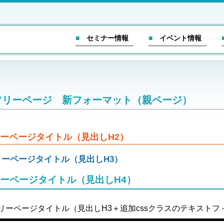
■ セミナー情報
■ イベント情報
フリーページ 新フォーマット（親ページ）
リーページタイトル（見出しH2）
リーページタイトル（見出しH3）
リーページタイトル（見出しH4）
リーページタイトル（見出しH3＋追加cssクラスのテキストフィール