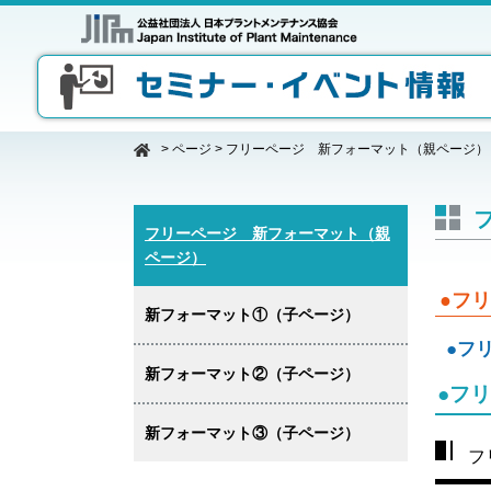
>
ページ
>
フリーページ 新フォーマット（親ページ）
フリーページ 新フォーマット（親
ページ）
●フ
新フォーマット①（子ページ）
●フ
新フォーマット②（子ページ）
●フ
新フォーマット③（子ページ）
フ