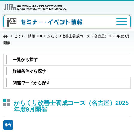
>
セミナー情報 TOP
>
からくり改善士養成コース（名古屋）2025年度9月
開催
一覧から探す
詳細条件から探す
関連ワードから探す
からくり改善士養成コース（名古屋）2025
年度9月開催
集合