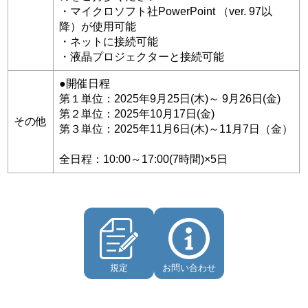
・マイクロソフト社PowerPoint （ver. 97以
降）が使用可能
・ネットに接続可能
・液晶プロジェクターと接続可能
●開催日程
第１単位：2025年9月25日(木)～ 9月26日(金)
第２単位：2025年10月17日(金)
その他
第３単位：2025年11月6日(木)～11月7日（金）
全日程：10:00～17:00(7時間)×5日
規定
お問い合わせ