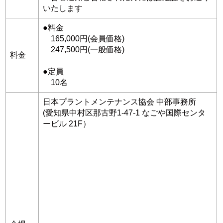
いたします
●料金
165,000円(会員価格)
247,500円(一般価格)
料金
●定員
10名
日本プラントメンテナンス協会 中部事務所
(愛知県中村区那古野1-47-1 なごや国際センタ
ービル 21F）