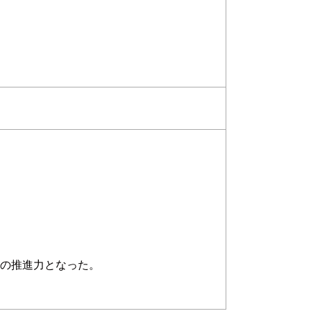
築の推進力となった。