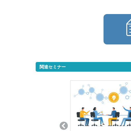
関連セミナー