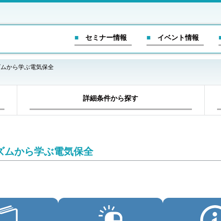
■ セミナー情報
■ イベント情報
ズムから学ぶ電気保全
詳細条件から探す
ズムから学ぶ電気保全