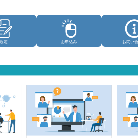
規定
お申込み
お問い