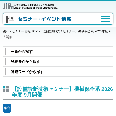
>
セミナー情報 TOP
>
【設備診断技術セミナー】機械保全系 2026年度 9
月開催
一覧から探す
詳細条件から探す
関連ワードから探す
【設備診断技術セミナー】機械保全系 2026
年度 9月開催
集合