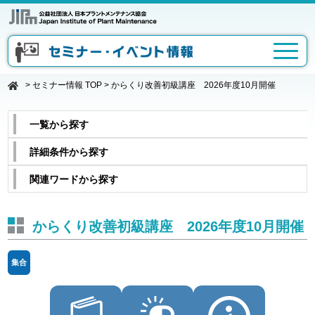
>
セミナー情報 TOP
>
からくり改善初級講座 2026年度10月開催
一覧から探す
詳細条件から探す
関連ワードから探す
からくり改善初級講座 2026年度10月開催
集合