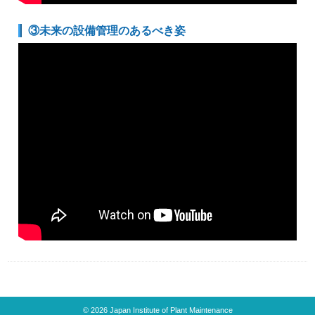
③未来の設備管理のあるべき姿
© 2026 Japan Institute of Plant Maintenance